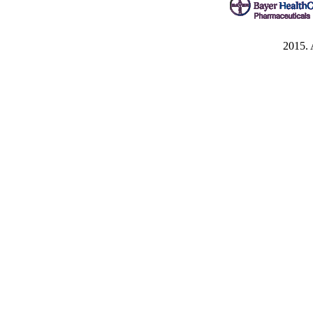
2015. 